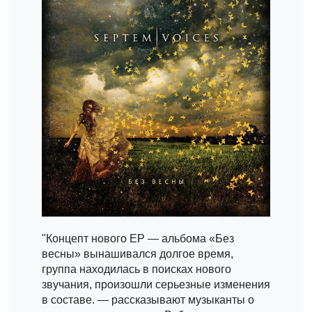
"Концепт нового EP — альбома «Без
весны» вынашивался долгое время,
группа находилась в поисках нового
звучания, произошли серьезные изменения
в составе. — рассказывают музыканты о