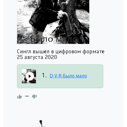
Сингл вышел в цифровом формате
25 августа 2020
1.
D-V-R-Было мало
—