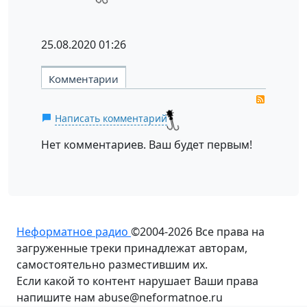
25.08.2020
01:26
Комментарии
RSS
Написать комментарий
Нет комментариев. Ваш будет первым!
Неформатное радио
©2004-2026
Все права на
загруженные треки принадлежат авторам,
самостоятельно разместившим их.
Если какой то контент нарушает Ваши права
напишите нам abuse@neformatnoe.ru