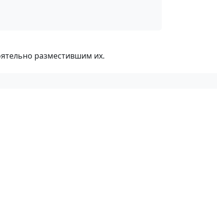
оятельно разместившим их.