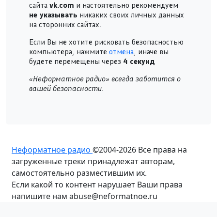
сайта
vk.com
и настоятельно рекомендуем
не указывать
никаких своих личных данных
на сторонних сайтах.
Если Вы не хотите рисковать безопасностью
компьютера, нажмите
отмена
, иначе вы
будете перемещены через
4
секунд
«Неформатное радио» всегда заботится о
вашей безопасности.
Неформатное радио
©2004-2026
Все права на
загруженные треки принадлежат авторам,
самостоятельно разместившим их.
Если какой то контент нарушает Ваши права
напишите нам abuse@neformatnoe.ru