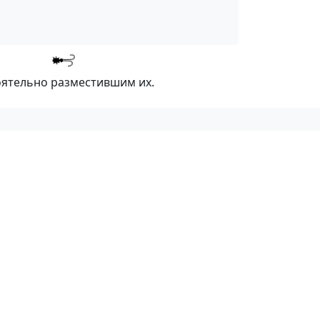
оятельно разместившим их.