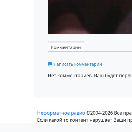
Комментарии
Написать комментарий
Нет комментариев. Ваш будет перв
Неформатное радио
©2004-2026
Все пр
Если какой то контент нарушает Ваши 