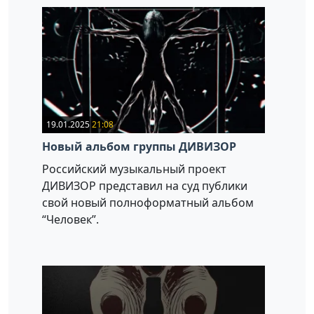
19.01.2025
21:08
Новый альбом группы ДИВИЗОР
Российский музыкальный проект
ДИВИЗОР представил на суд публики
свой новый полноформатный альбом
“Человек”.