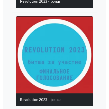
Revolution 2023 - bonus
Revolution 2023 - финал