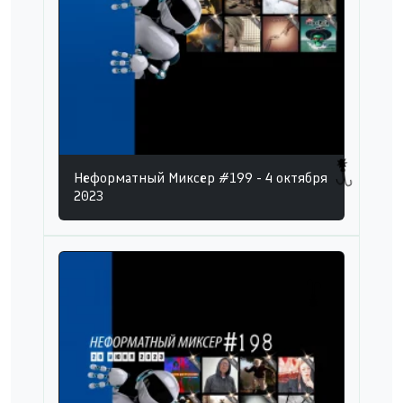
Неформатный Миксер #199 - 4 октября
2023