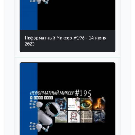
Неформатный Миксер #196 - 14 июня
2023