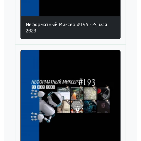
Неформатный Миксер #194 - 24 мая
2023