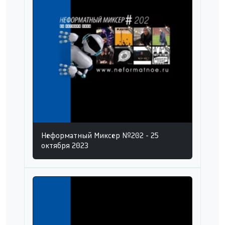
Неформатный Миксер №202 - 25
октября 2023