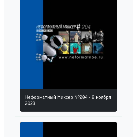
Неформатный Миксер №204 - 8 ноября
2023