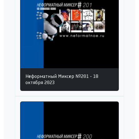
Неформатный Миксер №201 - 18
октября 2023