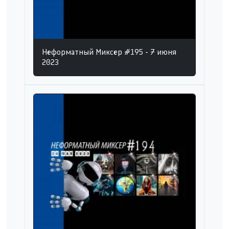
Неформатный Миксер #195 - 7 июня
2023