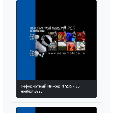
Неформатный Миксер №205 - 15
ноября 2023