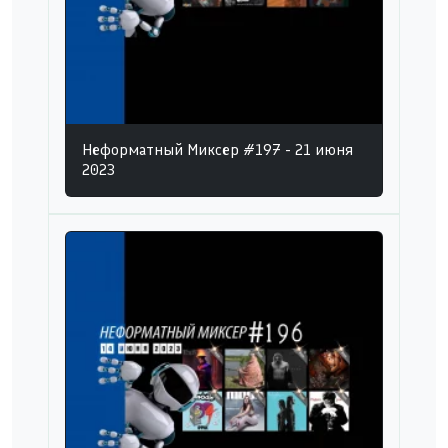
Неформатный Миксер #197 - 21 июня
2023