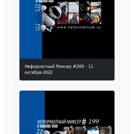
Неформатный Миксер #200 - 11
октября 2022