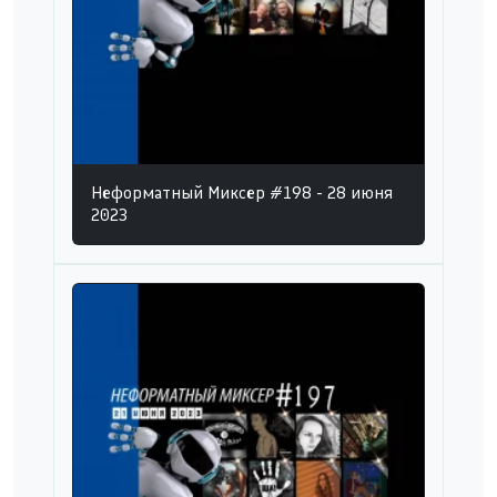
Неформатный Миксер #198 - 28 июня
2023