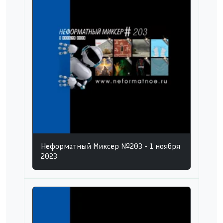
Неформатный Миксер №203 - 1 ноября
2023