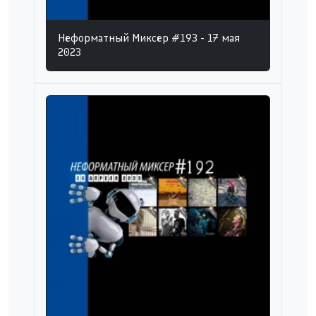
Неформатный Миксер #193 - 17 мая
2023