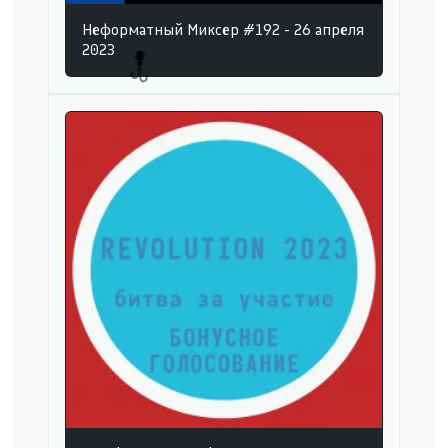
Неформатный Миксер #192 - 26 апреля
2023