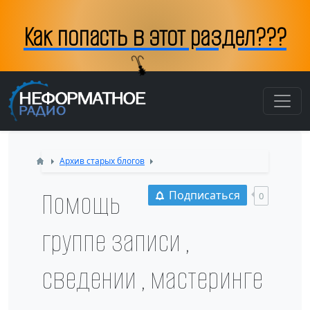
Как попасть в этот раздел???
Архив старых блогов
Помощь
Подписаться
0
группе записи ,
сведении , мастеринге