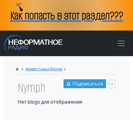
Как попасть в этот раздел???
Архив старых блогов
Nymph
Подписаться
0
Нет blogs для отображения