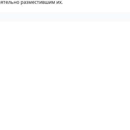
оятельно разместившим их.