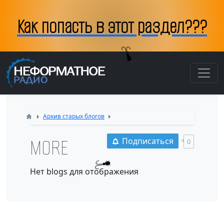
Как попасть в этот раздел???
Архив старых блогов
MORE
Подписаться
0
Нет blogs для отображения