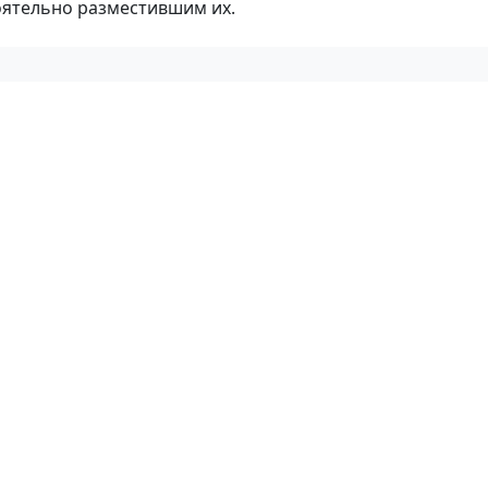
оятельно разместившим их.