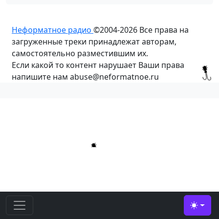
Неформатное радио
©2004-2026
Все права на
загруженные треки принадлежат авторам,
самостоятельно разместившим их.
Если какой то контент нарушает Ваши права
напишите нам abuse@neformatnoe.ru
Toggle