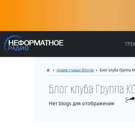
ТРЕ
Архив старых блогов
Блог клуба Группа
Блог клуба Группа 
Нет blogs для отображения