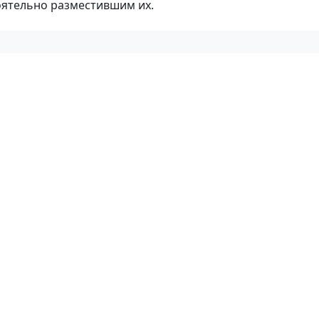
оятельно разместившим их.