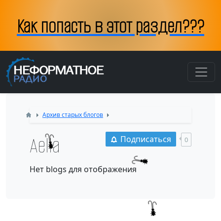
Как попасть в этот раздел???
Архив старых блогов
Aella
Подписаться
0
Нет blogs для отображения