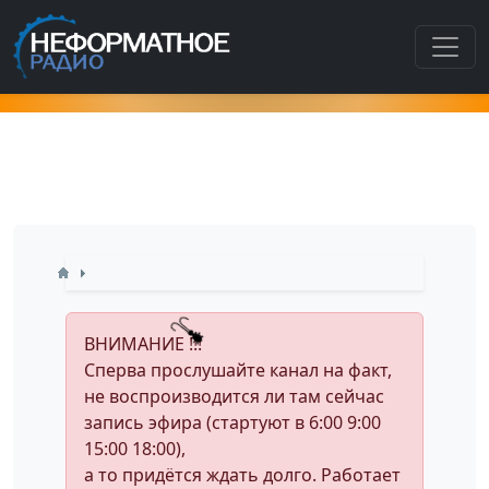
Как попасть в этот раздел???
ВНИМАНИЕ !!!
Сперва прослушайте канал на факт,
не воспроизводится ли там сейчас
запись эфира (стартуют в 6:00 9:00
15:00 18:00),
а то придётся ждать долго. Работает