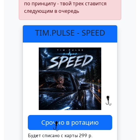
по принципу - твой трек ставится
следующим в очередь
TIM.PULSE - SPEED
Будет списано с карты 299 р.