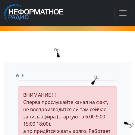
Как попасть в этот раздел???
ВНИМАНИЕ !!!
Сперва прослушайте канал на факт,
не воспроизводится ли там сейчас
запись эфира (стартуют в 6:00 9:00
15:00 18:00),
а то придётся ждать долго. Работает