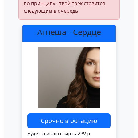
по принципу - твой трек ставится
следующим в очередь
Агнеша - Сердце
Будет списано с карты 299 р.