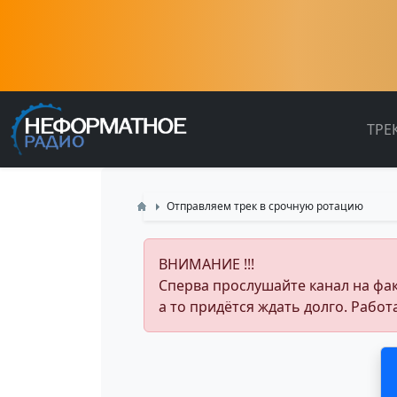
ТРЕ
Отправляем трек в срочную ротацию
ВНИМАНИЕ !!!
Сперва прослушайте канал на факт,
а то придётся ждать долго. Работ