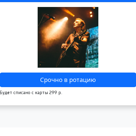
Будет списано с карты 299 р.