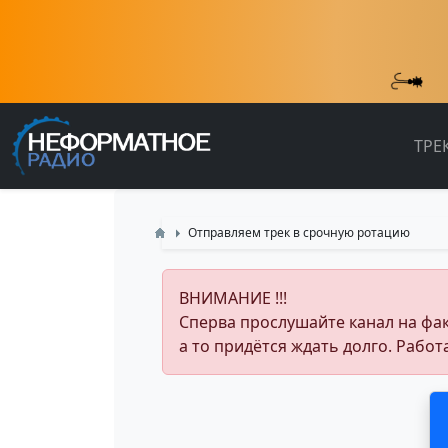
ТРЕ
Отправляем трек в срочную ротацию
ВНИМАНИЕ !!!
Сперва прослушайте канал на факт,
а то придётся ждать долго. Работ