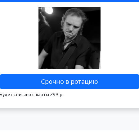
Будет списано с карты 299 р.