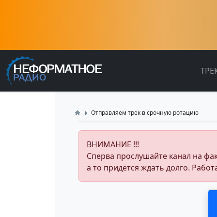
ТРЕ
Отправляем трек в срочную ротацию
ВНИМАНИЕ !!!
Сперва прослушайте канал на факт,
а то придётся ждать долго. Работ