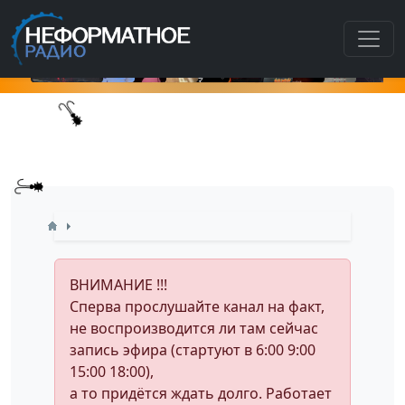
Ка
ВНИМАНИЕ !!!
Сперва прослушайте канал на факт,
не воспроизводится ли там сейчас
запись эфира (стартуют в 6:00 9:00
15:00 18:00),
а то придётся ждать долго. Работает