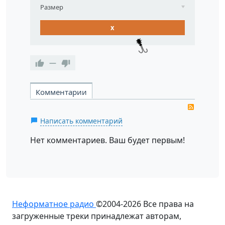
Размер
x
—
Комментарии
RSS
Написать комментарий
Нет комментариев. Ваш будет первым!
Неформатное радио
©2004-2026
Все права на
загруженные треки принадлежат авторам,