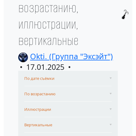
возрастанию,
иллюстрации,
вертикальные
Okti. (Группа "Эксэйт")
17.01.2025
По дате съёмки
По возрастанию
Иллюстрации
Вертикальные