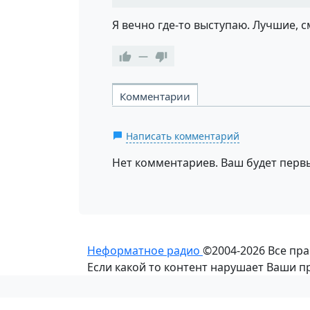
Я вечно где-то выступаю. Лучшие, с
—
Комментарии
Написать комментарий
Нет комментариев. Ваш будет перв
Неформатное радио
©2004-2026
Все пр
Если какой то контент нарушает Ваши 