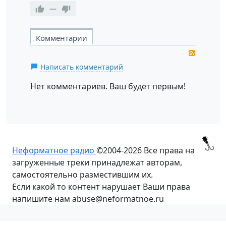
—
Комментарии
RSS
Написать комментарий
Нет комментариев. Ваш будет первым!
Неформатное радио
©2004-2026
Все права на
загруженные треки принадлежат авторам,
самостоятельно разместившим их.
Если какой то контент нарушает Ваши права
напишите нам abuse@neformatnoe.ru