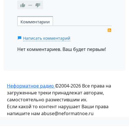
—
Комментарии
RSS
Написать комментарий
Нет комментариев. Ваш будет первым!
Неформатное радио
©2004-2026
Все права на
загруженные треки принадлежат авторам,
самостоятельно разместившим их.
Если какой то контент нарушает Ваши права
напишите нам abuse@neformatnoe.ru