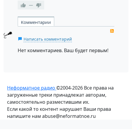
—
Комментарии
RSS
Написать комментарий
Нет комментариев. Ваш будет первым!
Неформатное радио
©2004-2026
Все права на
загруженные треки принадлежат авторам,
самостоятельно разместившим их.
Если какой то контент нарушает Ваши права
напишите нам abuse@neformatnoe.ru