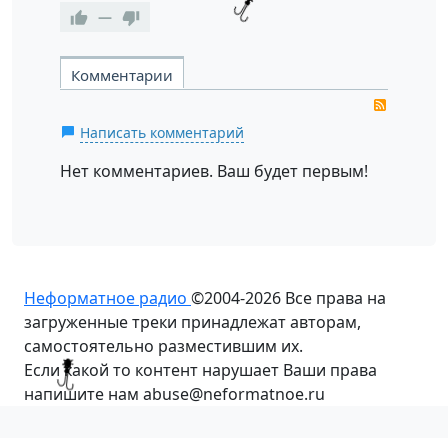
—
Комментарии
RSS
Написать комментарий
Нет комментариев. Ваш будет первым!
Неформатное радио
©2004-2026
Все права на
загруженные треки принадлежат авторам,
самостоятельно разместившим их.
Если какой то контент нарушает Ваши права
напишите нам abuse@neformatnoe.ru