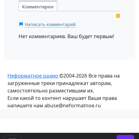
Комментарии
RSS
Написать комментарий
Нет комментариев. Ваш будет первым!
Неформатное радио
©2004-2026
Все права на
загруженные треки принадлежат авторам,
самостоятельно разместившим их.
Если какой то контент нарушает Ваши права
напишите нам abuse@neformatnoe.ru