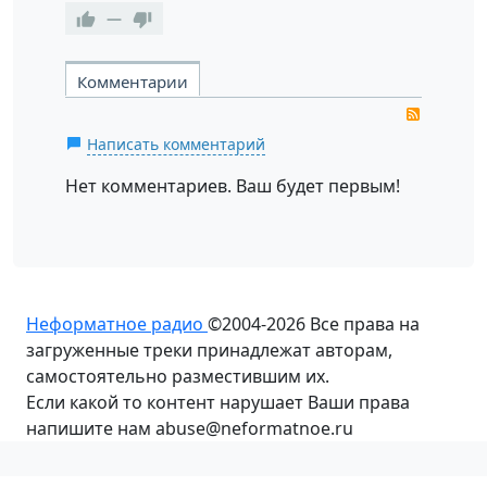
—
Комментарии
RSS
Написать комментарий
Нет комментариев. Ваш будет первым!
Неформатное радио
©2004-2026
Все права на
загруженные треки принадлежат авторам,
самостоятельно разместившим их.
Если какой то контент нарушает Ваши права
напишите нам abuse@neformatnoe.ru