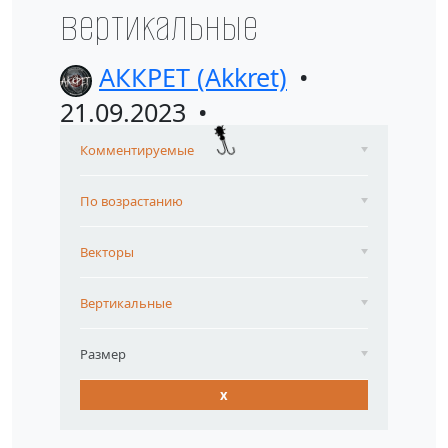
вертикальные
АККРЕТ (Akkret)
21.09.2023
Комментируемые
По возрастанию
Векторы
Вертикальные
Размер
x