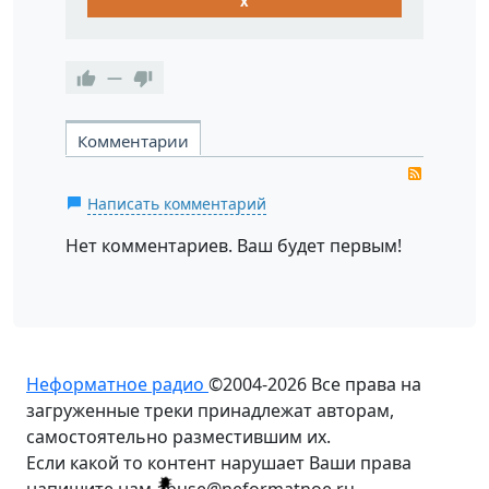
x
—
Комментарии
RSS
Написать комментарий
Нет комментариев. Ваш будет первым!
Неформатное радио
©2004-2026
Все права на
загруженные треки принадлежат авторам,
самостоятельно разместившим их.
Если какой то контент нарушает Ваши права