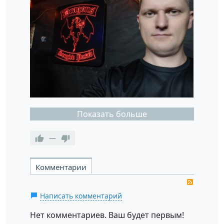
Показать больше
—
Комментарии
RSS
Написать комментарий
Нет комментариев. Ваш будет первым!