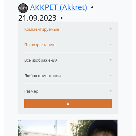
АККРЕТ (Akkret)
21.09.2023
Комментируемые
По возрастанию
Все изображения
Любая ориентация
Размер
x